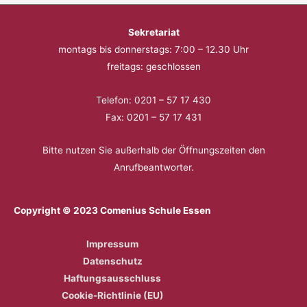
Sekretariat
montags bis donnerstags: 7:00 – 12.30 Uhr
freitags: geschlossen
Telefon: 0201 – 57 17 430
Fax: 0201 – 57 17 431
Bitte nutzen Sie außerhalb der Öffnungszeiten den
Anrufbeantworter.
Copyright © 2023 Comenius Schule Essen
Impressum
Datenschutz
Haftungsausschluss
Cookie-Richtlinie (EU)