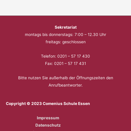
Sekretariat
montags bis donnerstags: 7:00 – 12.30 Uhr
freitags: geschlossen
Telefon: 0201 – 57 17 430
Fax: 0201 – 57 17 431
Bitte nutzen Sie außerhalb der Öffnungszeiten den
Anrufbeantworter.
Copyright © 2023 Comenius Schule Essen
Impressum
Datenschutz