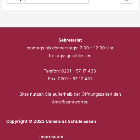
Sekretariat
montags bis donnerstags: 7:00 – 12.30 Uhr
freitags: geschlossen
Telefon: 0201 – 57 17 430
Fax: 0201 – 57 17 431
Bitte nutzen Sie außerhalb der Öffnungszeiten den
Anrufbeantworter.
Copyright © 2023 Comenius Schule Essen
Impressum