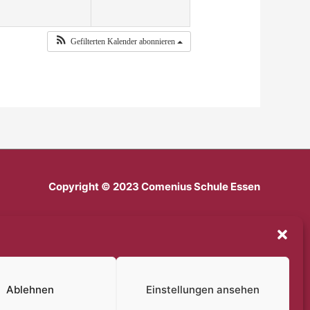
Gefilterten Kalender abonnieren
Copyright © 2023 Comenius Schule Essen
Impressum
Datenschutz
Haftungsausschluss
Cookie-Richtlinie (EU)
Ablehnen
Einstellungen ansehen