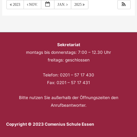
2023
NOV.
JAN.
2025
Sekretariat
montags bis donnerstags: 7:00 – 12.30 Uhr
freitags: geschlossen
Telefon: 0201 – 57 17 430
Fax: 0201 – 57 17 431
Bitte nutzen Sie außerhalb der Öffnungszeiten den
Anrufbeantworter.
Copyright © 2023 Comenius Schule Essen