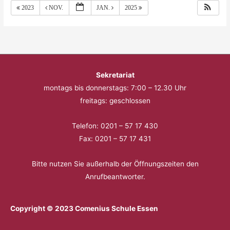
2023
NOV.
JAN.
2025
Sekretariat
montags bis donnerstags: 7:00 – 12.30 Uhr
freitags: geschlossen
Telefon: 0201 – 57 17 430
Fax: 0201 – 57 17 431
Bitte nutzen Sie außerhalb der Öffnungszeiten den
Anrufbeantworter.
Copyright © 2023 Comenius Schule Essen