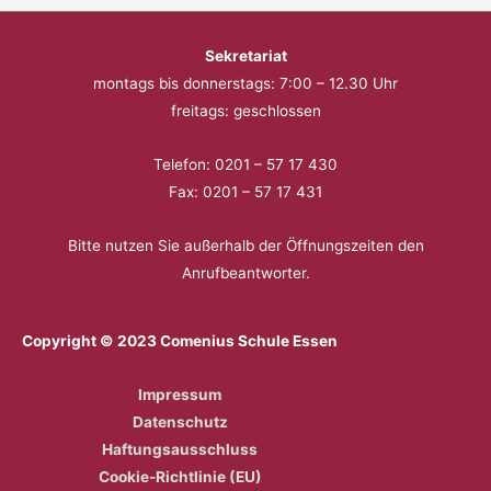
Sekretariat
montags bis donnerstags: 7:00 – 12.30 Uhr
freitags: geschlossen
Telefon: 0201 – 57 17 430
Fax: 0201 – 57 17 431
Bitte nutzen Sie außerhalb der Öffnungszeiten den
Anrufbeantworter.
Copyright © 2023 Comenius Schule Essen
Impressum
Datenschutz
Haftungsausschluss
Cookie-Richtlinie (EU)