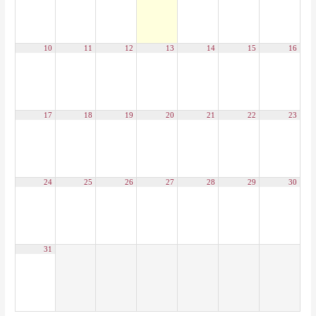
10
11
12
13
14
15
16
17
18
19
20
21
22
23
24
25
26
27
28
29
30
31