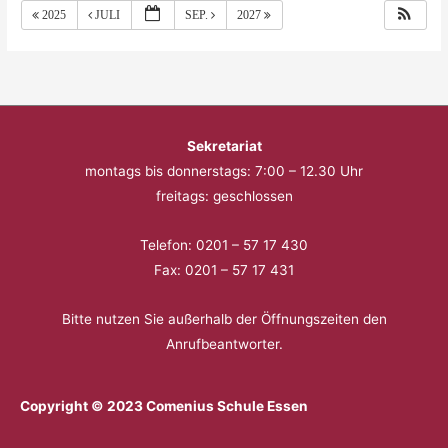
2025
JULI
SEP.
2027
Sekretariat
montags bis donnerstags: 7:00 – 12.30 Uhr
freitags: geschlossen
Telefon: 0201 – 57 17 430
Fax: 0201 – 57 17 431
Bitte nutzen Sie außerhalb der Öffnungszeiten den
Anrufbeantworter.
Copyright © 2023 Comenius Schule Essen