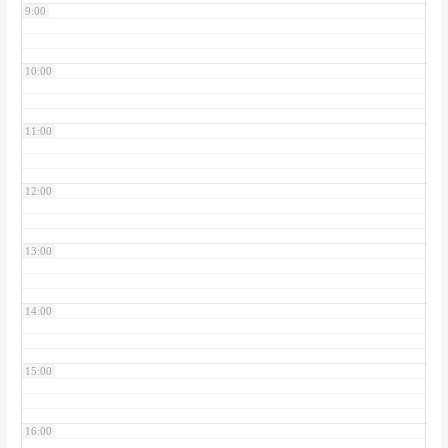
9:00
10:00
11:00
12:00
13:00
14:00
15:00
16:00