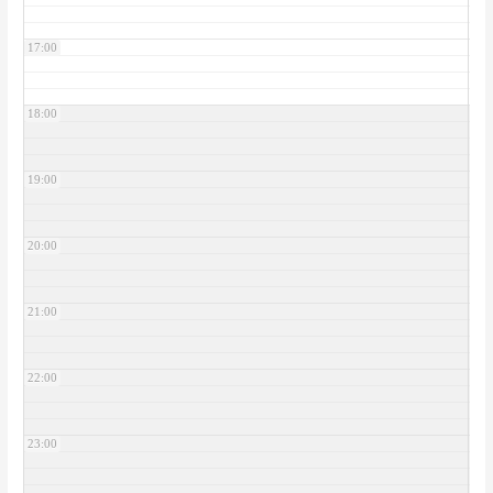
17:00
18:00
19:00
20:00
21:00
22:00
23:00