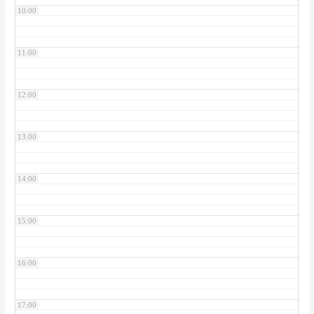
10:00
11:00
12:00
13:00
14:00
15:00
16:00
17:00