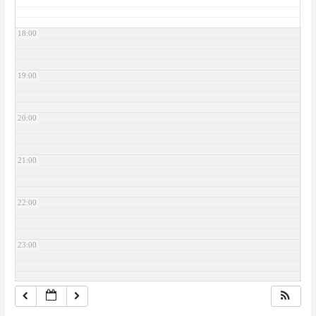
18:00
19:00
20:00
21:00
22:00
23:00