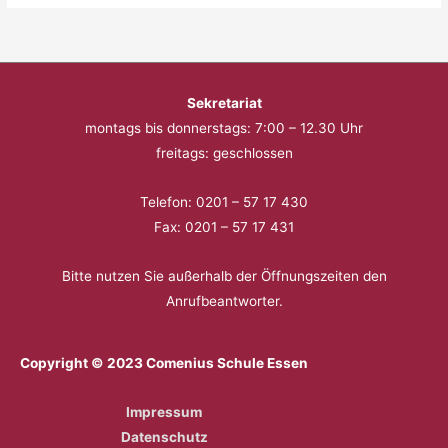
Sekretariat
montags bis donnerstags: 7:00 – 12.30 Uhr
freitags: geschlossen
Telefon: 0201 – 57 17 430
Fax: 0201 – 57 17 431
Bitte nutzen Sie außerhalb der Öffnungszeiten den
Anrufbeantworter.
Copyright © 2023 Comenius Schule Essen
Impressum
Datenschutz