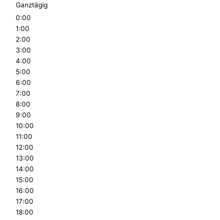
Ganztägig
0:00
1:00
2:00
3:00
4:00
5:00
6:00
7:00
8:00
9:00
10:00
11:00
12:00
13:00
14:00
15:00
16:00
17:00
18:00