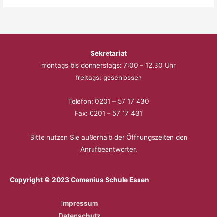
Sekretariat
montags bis donnerstags: 7:00 – 12.30 Uhr
freitags: geschlossen
Telefon: 0201 – 57 17 430
Fax: 0201 – 57 17 431
Bitte nutzen Sie außerhalb der Öffnungszeiten den
Anrufbeantworter.
Copyright © 2023 Comenius Schule Essen
Impressum
Datenschutz