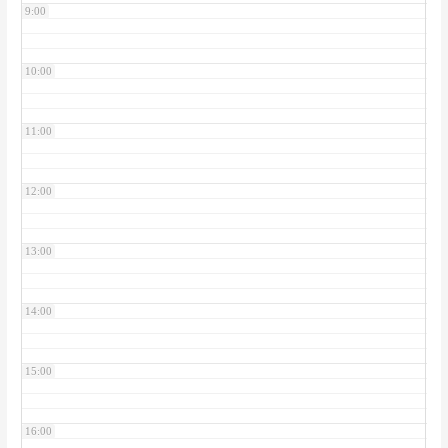
9:00
10:00
11:00
12:00
13:00
14:00
15:00
16:00