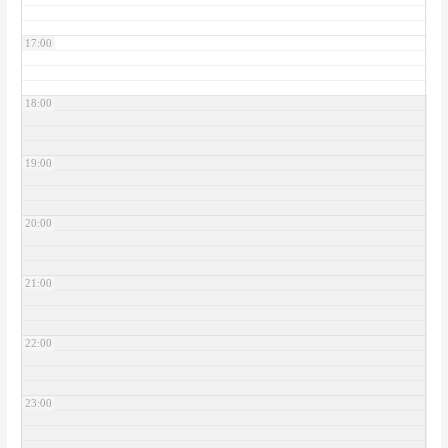
17:00
18:00
19:00
20:00
21:00
22:00
23:00