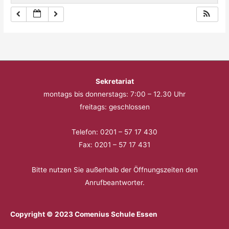
Sekretariat
montags bis donnerstags: 7:00 – 12.30 Uhr
freitags: geschlossen
Telefon: 0201 – 57 17 430
Fax: 0201 – 57 17 431
Bitte nutzen Sie außerhalb der Öffnungszeiten den
Anrufbeantworter.
Copyright © 2023 Comenius Schule Essen