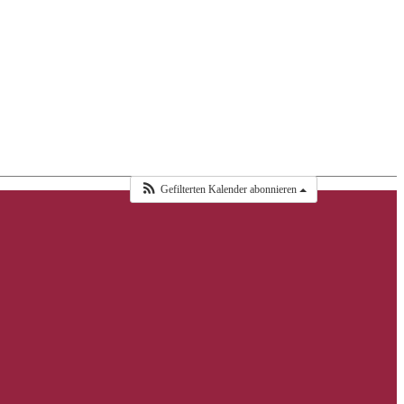
Gefilterten Kalender abonnieren