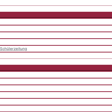
Schülerzeitung