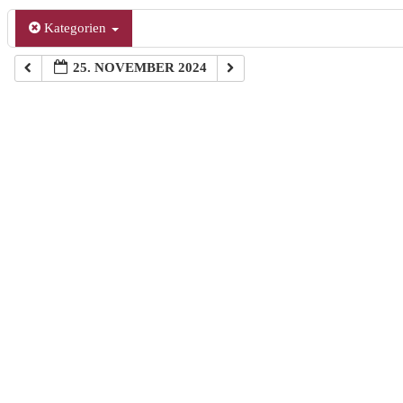
Kategorien
25. NOVEMBER 2024