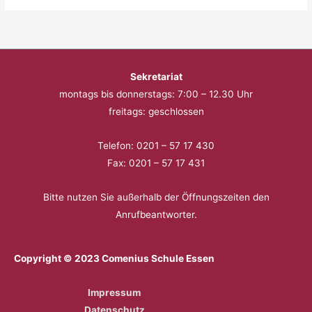
Sekretariat
montags bis donnerstags: 7:00 – 12.30 Uhr
freitags: geschlossen
Telefon: 0201 – 57 17 430
Fax: 0201 – 57 17 431
Bitte nutzen Sie außerhalb der Öffnungszeiten den
Anrufbeantworter.
Copyright © 2023 Comenius Schule Essen
Impressum
Datenschutz