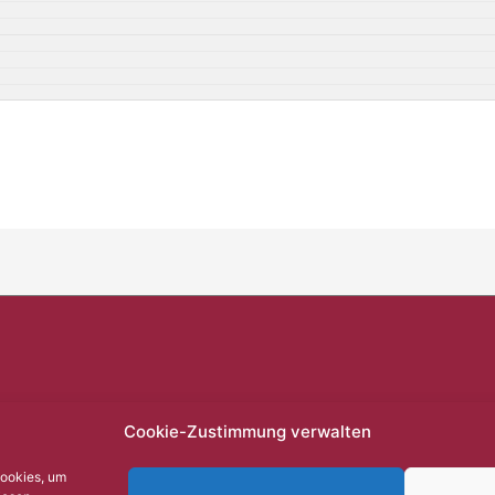
Cookie-Zustimmung verwalten
Cookies, um