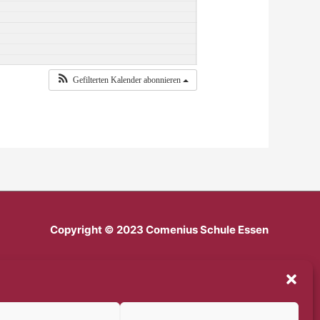
Gefilterten Kalender abonnieren
Copyright © 2023 Comenius Schule Essen
Impressum
Datenschutz
Haftungsausschluss