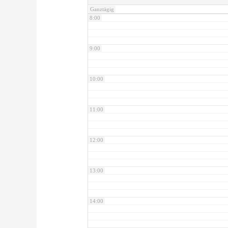
Ganztägig
8:00
9:00
10:00
11:00
12:00
13:00
14:00