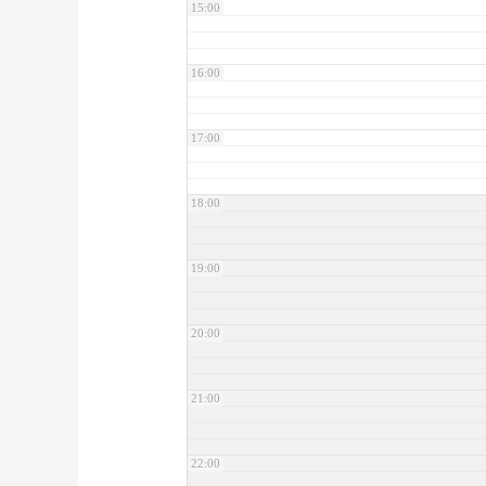
15:00
16:00
17:00
18:00
19:00
20:00
21:00
22:00