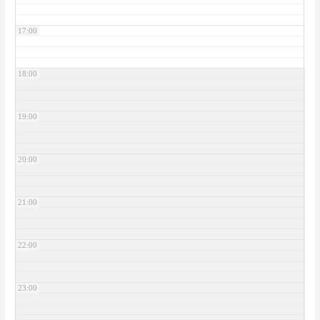
17:00
18:00
19:00
20:00
21:00
22:00
23:00