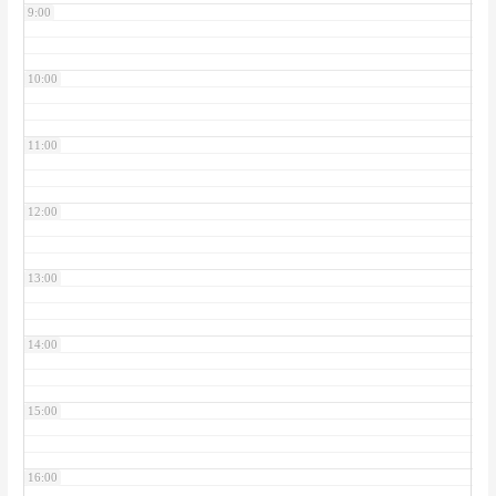
9:00
10:00
11:00
12:00
13:00
14:00
15:00
16:00