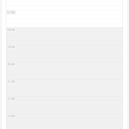
17:00
18:00
19:00
20:00
21:00
22:00
23:00