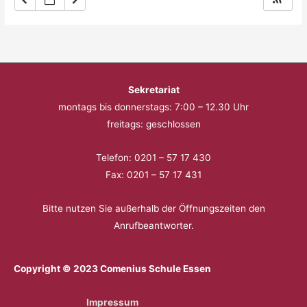
Sekretariat
montags bis donnerstags: 7:00 – 12.30 Uhr
freitags: geschlossen
Telefon: 0201 – 57 17 430
Fax: 0201 – 57 17 431
Bitte nutzen Sie außerhalb der Öffnungszeiten den
Anrufbeantworter.
Copyright © 2023 Comenius Schule Essen
Impressum