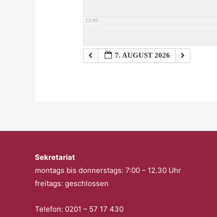
23:00
7. AUGUST 2026
Sekretariat
montags bis donnerstags: 7:00 – 12.30 Uhr
freitags: geschlossen
Telefon: 0201 – 57 17 430