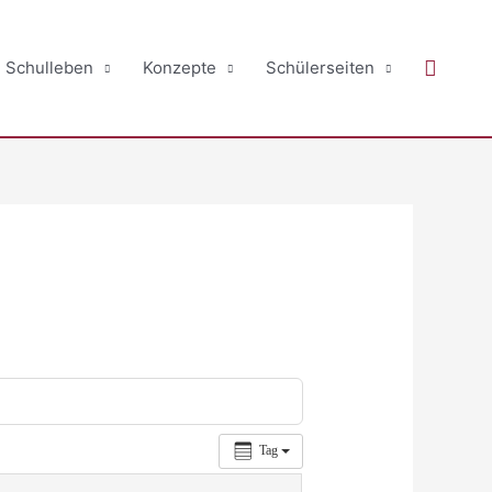
Suche
Schulleben
Konzepte
Schülerseiten
Tag