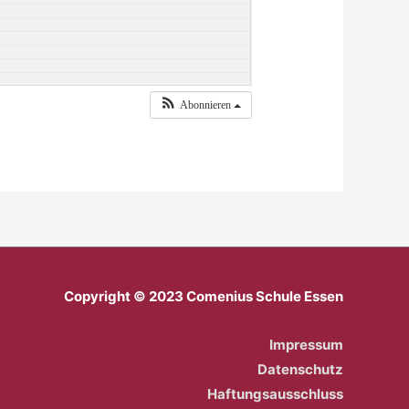
Abonnieren
Copyright © 2023 Comenius Schule Essen
Impressum
Datenschutz
Haftungsausschluss