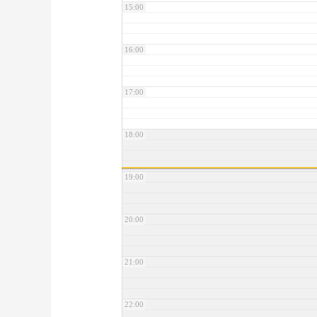
15:00
16:00
17:00
18:00
19:00
20:00
21:00
22:00