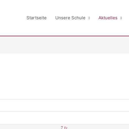
Startseite
Unsere Schule
Aktuelles
7
Fr.