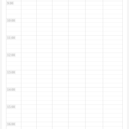
9:00
10:00
11:00
12:00
13:00
14:00
15:00
16:00