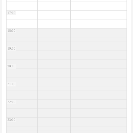
17:00
18:00
19:00
20:00
21:00
22:00
23:00