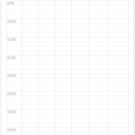
9:00
10:00
11:00
12:00
13:00
14:00
15:00
16:00