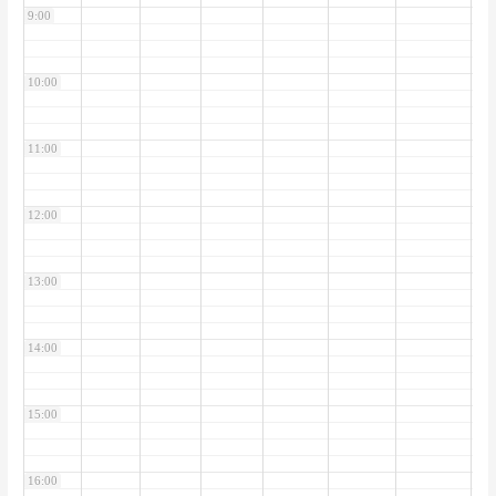
9:00
10:00
11:00
12:00
13:00
14:00
15:00
16:00