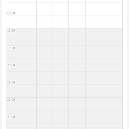
17:00
18:00
19:00
20:00
21:00
22:00
23:00