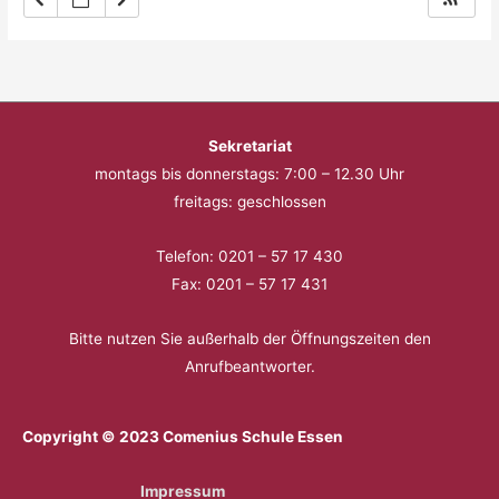
Sekretariat
montags bis donnerstags: 7:00 – 12.30 Uhr
freitags: geschlossen
Telefon: 0201 – 57 17 430
Fax: 0201 – 57 17 431
Bitte nutzen Sie außerhalb der Öffnungszeiten den
Anrufbeantworter.
Copyright © 2023 Comenius Schule Essen
Impressum