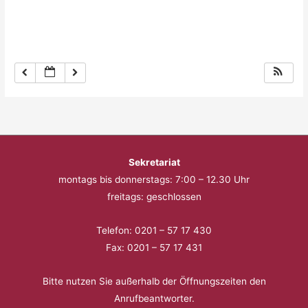
Sekretariat
montags bis donnerstags: 7:00 – 12.30 Uhr
freitags: geschlossen
Telefon: 0201 – 57 17 430
Fax: 0201 – 57 17 431
Bitte nutzen Sie außerhalb der Öffnungszeiten den
Anrufbeantworter.