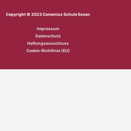
Copyright © 2023 Comenius Schule Essen
Impressum
Datenschutz
Haftungsausschluss
Cookie-Richtlinie (EU)