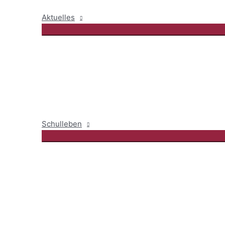
Aktuelles
Schulleben