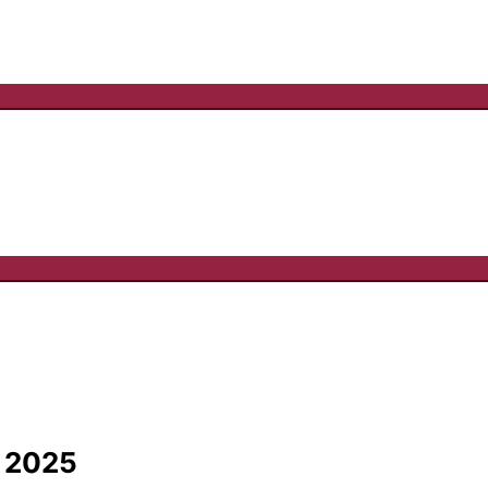
n 2025