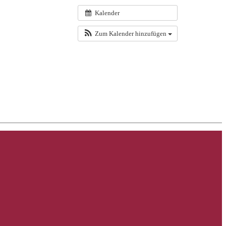
Kalender
Zum Kalender hinzufügen