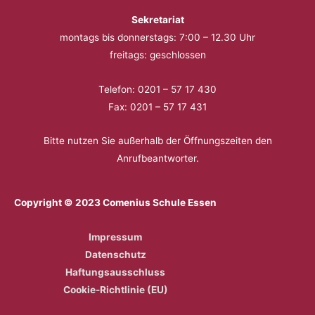
Sekretariat
montags bis donnerstags: 7:00 – 12.30 Uhr
freitags: geschlossen
Telefon: 0201 – 57 17 430
Fax: 0201 – 57 17 431
Bitte nutzen Sie außerhalb der Öffnungszeiten den
Anrufbeantworter.
Copyright © 2023 Comenius Schule Essen
Impressum
Datenschutz
Haftungsausschluss
Cookie-Richtlinie (EU)