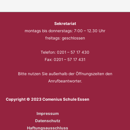
Sekretariat
montags bis donnerstags: 7:00 – 12.30 Uhr
freitags: geschlossen
Telefon: 0201 – 57 17 430
Fax: 0201 – 57 17 431
Bitte nutzen Sie außerhalb der Öffnungszeiten den
Anrufbeantworter.
Copyright © 2023 Comenius Schule Essen
Impressum
Datenschutz
Haftungsausschluss