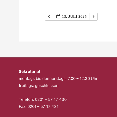
13. JULI 2025
Sekretariat
montags bis donnerstags: 7:00 – 12.30 Uhr
freitags: geschlossen
Telefon: 0201 – 57 17 430
Fax: 0201 – 57 17 431