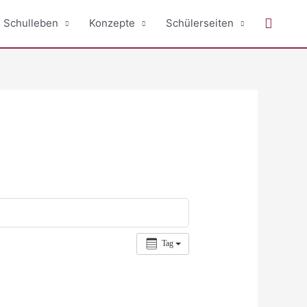
Suche
Schulleben
Konzepte
Schülerseiten
Tag