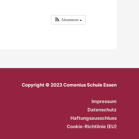
Abonnieren
Copyright © 2023 Comenius Schule Essen
Impressum
Datenschutz
Haftungsausschluss
Cookie-Richtlinie (EU)