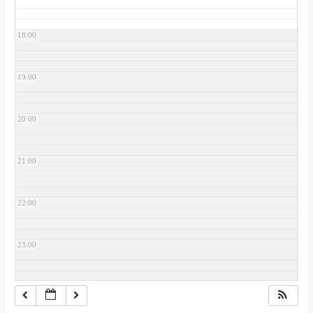
18:00
19:00
20:00
21:00
22:00
23:00