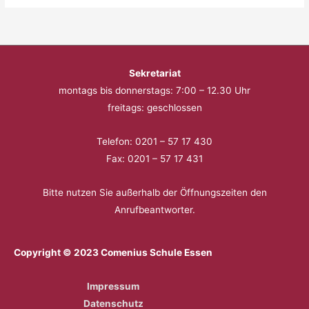
Sekretariat
montags bis donnerstags: 7:00 – 12.30 Uhr
freitags: geschlossen
Telefon: 0201 – 57 17 430
Fax: 0201 – 57 17 431
Bitte nutzen Sie außerhalb der Öffnungszeiten den
Anrufbeantworter.
Copyright © 2023 Comenius Schule Essen
Impressum
Datenschutz