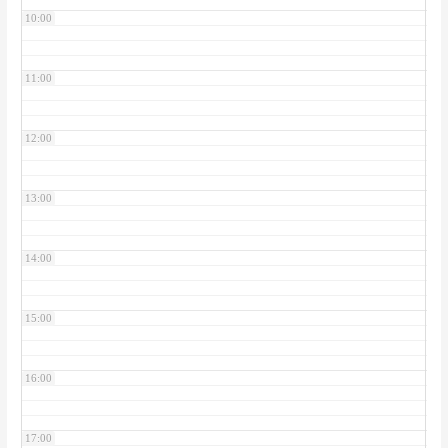
10:00
11:00
12:00
13:00
14:00
15:00
16:00
17:00