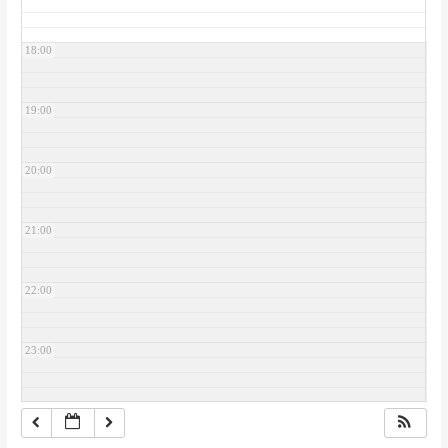
18:00
19:00
20:00
21:00
22:00
23:00