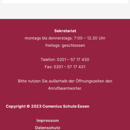
Sekretariat
montags bis donnerstags: 7:00 – 12.30 Uhr
freitags: geschlossen
Telefon: 0201 – 57 17 430
Fax: 0201 – 57 17 431
Bitte nutzen Sie außerhalb der Öffnungszeiten den
Anrufbeantworter.
Copyright © 2023 Comenius Schule Essen
Impressum
Datenschutz