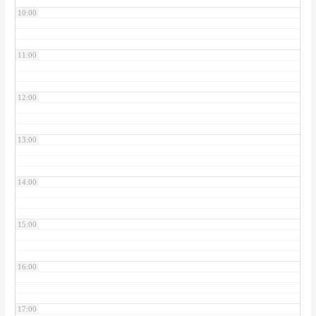
10:00
11:00
12:00
13:00
14:00
15:00
16:00
17:00