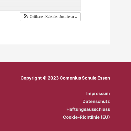
Gefilterten Kalender abonnieren
Copyright © 2023 Comenius Schule Essen
Impressum
Datenschutz
Haftungsausschluss
Cookie-Richtlinie (EU)