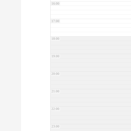
16:00
17:00
18:00
19:00
20:00
21:00
22:00
23:00