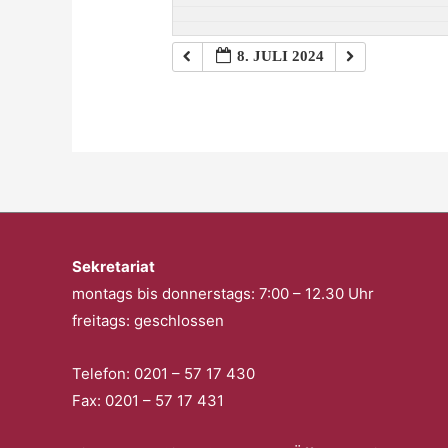
8. JULI 2024
Sekretariat
montags bis donnerstags: 7:00 – 12.30 Uhr
freitags: geschlossen
Telefon: 0201 – 57 17 430
Fax: 0201 – 57 17 431