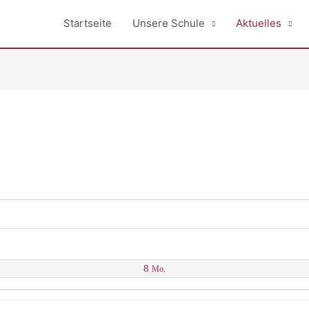
Startseite
Unsere Schule
Aktuelles
8
Mo.