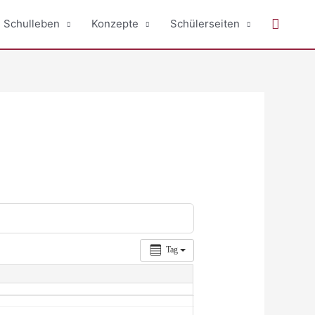
Suche
Schulleben
Konzepte
Schülerseiten
Tag