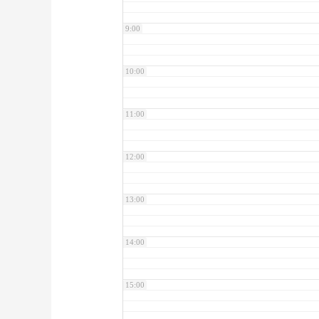
9:00
10:00
11:00
12:00
13:00
14:00
15:00