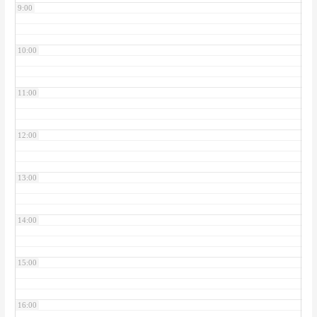
9:00
10:00
11:00
12:00
13:00
14:00
15:00
16:00