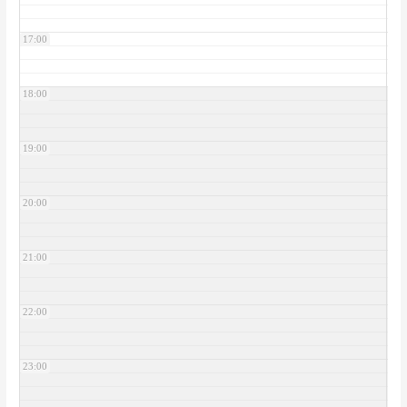
17:00
18:00
19:00
20:00
21:00
22:00
23:00