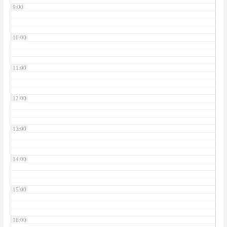
9:00
10:00
11:00
12:00
13:00
14:00
15:00
16:00