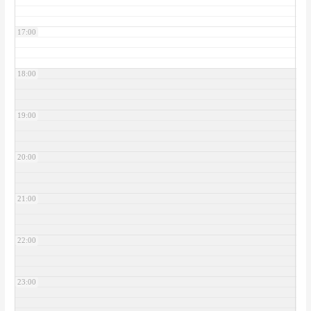
17:00
18:00
19:00
20:00
21:00
22:00
23:00