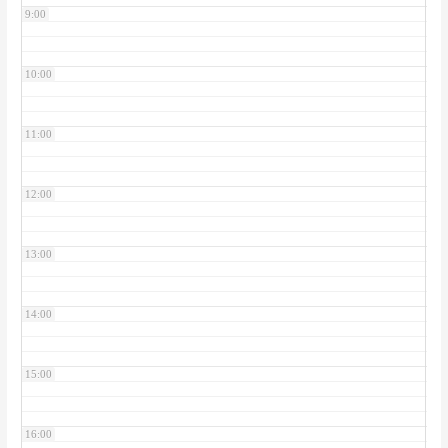
9:00
10:00
11:00
12:00
13:00
14:00
15:00
16:00