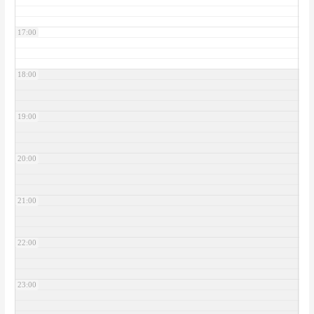
17:00
18:00
19:00
20:00
21:00
22:00
23:00