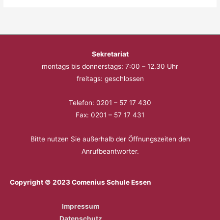
Sekretariat
montags bis donnerstags: 7:00 – 12.30 Uhr
freitags: geschlossen
Telefon: 0201 – 57 17 430
Fax: 0201 – 57 17 431
Bitte nutzen Sie außerhalb der Öffnungszeiten den
Anrufbeantworter.
Copyright © 2023 Comenius Schule Essen
Impressum
Datenschutz