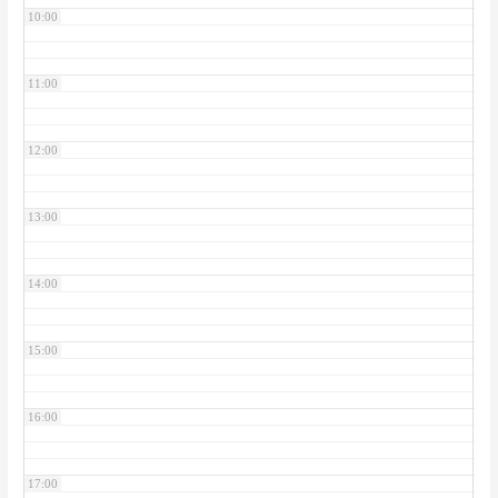
10:00
11:00
12:00
13:00
14:00
15:00
16:00
17:00