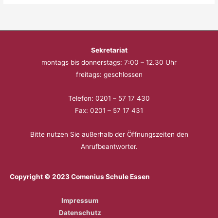
Sekretariat
montags bis donnerstags: 7:00 – 12.30 Uhr
freitags: geschlossen
Telefon: 0201 – 57 17 430
Fax: 0201 – 57 17 431
Bitte nutzen Sie außerhalb der Öffnungszeiten den
Anrufbeantworter.
Copyright © 2023 Comenius Schule Essen
Impressum
Datenschutz