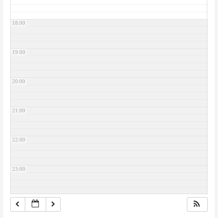
18:00
19:00
20:00
21:00
22:00
23:00