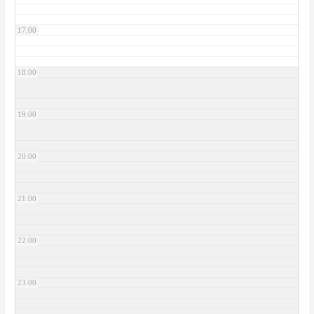
17:00
18:00
19:00
20:00
21:00
22:00
23:00