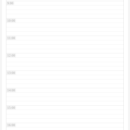
9:00
10:00
11:00
12:00
13:00
14:00
15:00
16:00