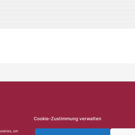
Cookie-Zustimmung verwalten
Cookies, um