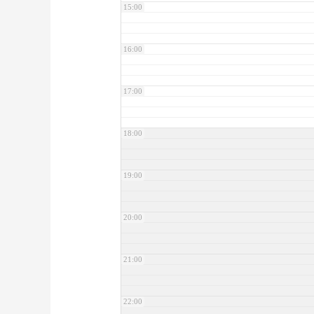
15:00
16:00
17:00
18:00
19:00
20:00
21:00
22:00