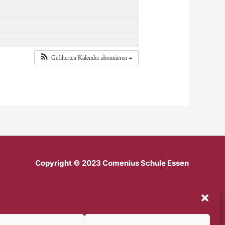
Gefilterten Kalender abonnieren
Copyright © 2023 Comenius Schule Essen
Impressum
Datenschutz
Haftungsausschluss