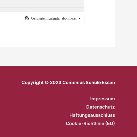
Gefilterten Kalender abonnieren
Copyright © 2023 Comenius Schule Essen
Impressum
Datenschutz
Haftungsausschluss
Cookie-Richtlinie (EU)