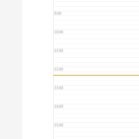
9:00
10:00
11:00
12:00
13:00
14:00
15:00