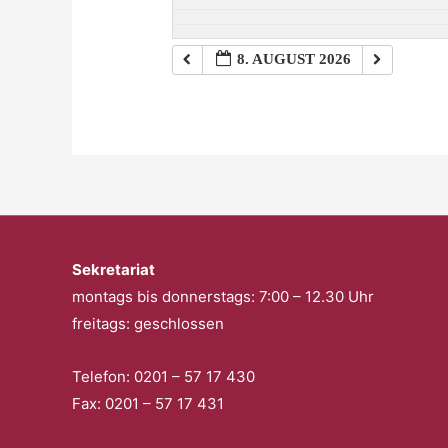
8. AUGUST 2026
Sekretariat
montags bis donnerstags: 7:00 – 12.30 Uhr
freitags: geschlossen
Telefon: 0201 – 57 17 430
Fax: 0201 – 57 17 431