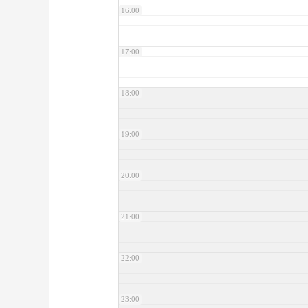
16:00
17:00
18:00
19:00
20:00
21:00
22:00
23:00