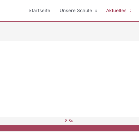
Startseite
Unsere Schule
Aktuelles
8
Sa.