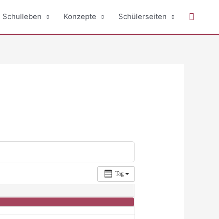
Suche
Schulleben
Konzepte
Schülerseiten
Tag