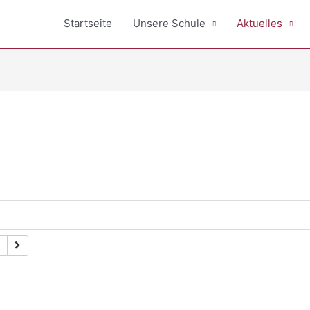
Startseite
Unsere Schule
Aktuelles