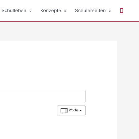
Suche
Schulleben
Konzepte
Schülerseiten
Woche