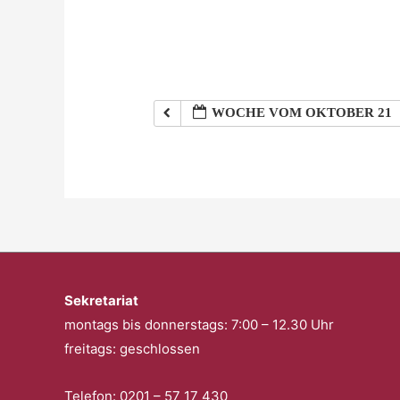
WOCHE VOM OKTOBER 21
Sekretariat
montags bis donnerstags: 7:00 – 12.30 Uhr
freitags: geschlossen
Telefon: 0201 – 57 17 430