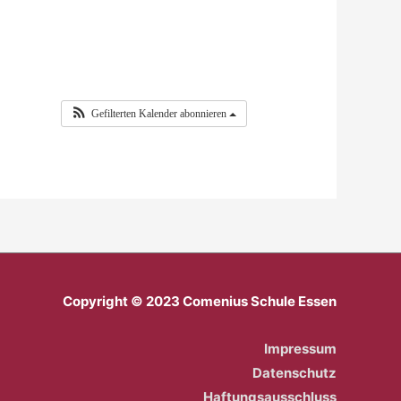
Gefilterten Kalender abonnieren
Copyright © 2023 Comenius Schule Essen
Impressum
Datenschutz
Haftungsausschluss