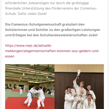
erforderlichen Judoanzügen nur durch die großzügige
finanzielle Unterstützung des Fördervereins der Comenius-
Schule. Dafür vielen Dank!
Die Comenius-Schulgemeinschaft gratuliert den
Schülerinnen und Schüler zu den großartigen Leistungen
und Erfolgen bei den Schullandesmeisterschaften Judo!
https://www.nwjv.de/aktuelle-
meldungen/siegermannschaften-kommen-aus-geldern-und-
essen