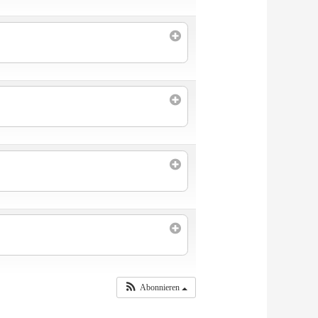
Abonnieren