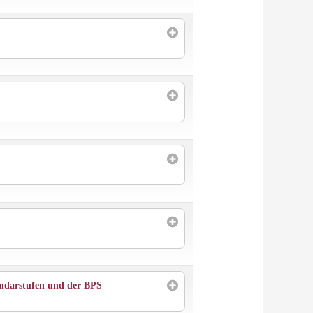
undarstufen und der BPS