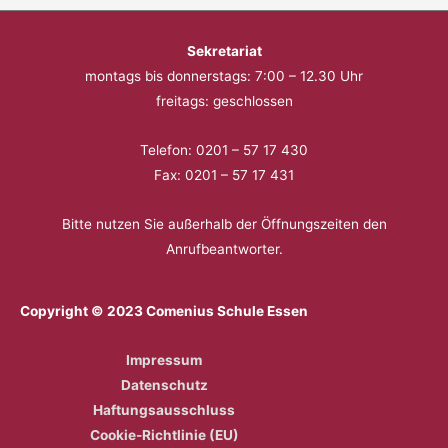
Sekretariat
montags bis donnerstags: 7:00 – 12.30 Uhr
freitags: geschlossen
Telefon: 0201 – 57 17 430
Fax: 0201 – 57 17 431
Bitte nutzen Sie außerhalb der Öffnungszeiten den
Anrufbeantworter.
Copyright © 2023 Comenius Schule Essen
Impressum
Datenschutz
Haftungsausschluss
Cookie-Richtlinie (EU)