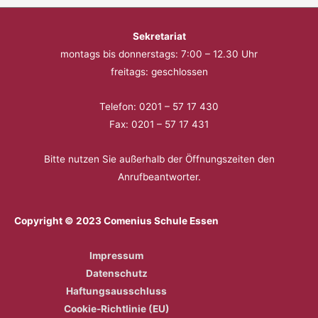
Sekretariat
montags bis donnerstags: 7:00 – 12.30 Uhr
freitags: geschlossen
Telefon: 0201 – 57 17 430
Fax: 0201 – 57 17 431
Bitte nutzen Sie außerhalb der Öffnungszeiten den
Anrufbeantworter.
Copyright © 2023 Comenius Schule Essen
Impressum
Datenschutz
Haftungsausschluss
Cookie-Richtlinie (EU)