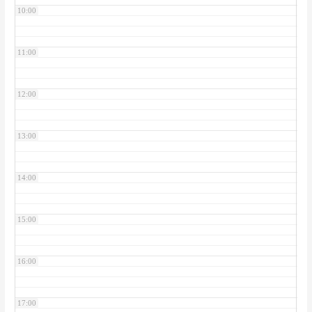
10:00
11:00
12:00
13:00
14:00
15:00
16:00
17:00