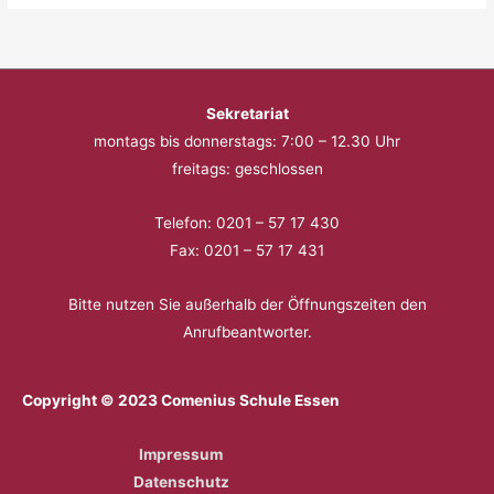
Sekretariat
montags bis donnerstags: 7:00 – 12.30 Uhr
freitags: geschlossen
Telefon: 0201 – 57 17 430
Fax: 0201 – 57 17 431
Bitte nutzen Sie außerhalb der Öffnungszeiten den
Anrufbeantworter.
Copyright © 2023 Comenius Schule Essen
Impressum
Datenschutz