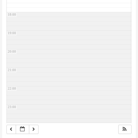
18:00
19:00
20:00
21:00
22:00
23:00