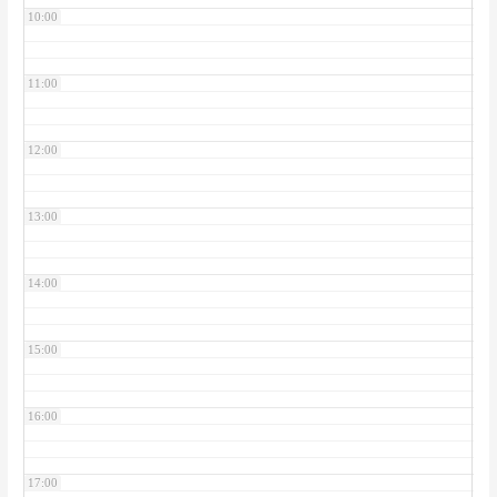
10:00
11:00
12:00
13:00
14:00
15:00
16:00
17:00