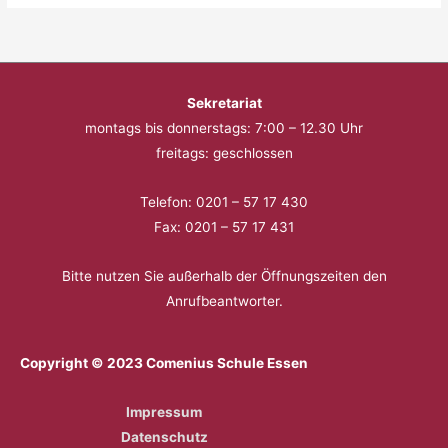
Sekretariat
montags bis donnerstags: 7:00 – 12.30 Uhr
freitags: geschlossen
Telefon: 0201 – 57 17 430
Fax: 0201 – 57 17 431
Bitte nutzen Sie außerhalb der Öffnungszeiten den
Anrufbeantworter.
Copyright © 2023 Comenius Schule Essen
Impressum
Datenschutz