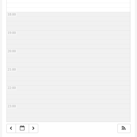
18:00
19:00
20:00
21:00
22:00
23:00