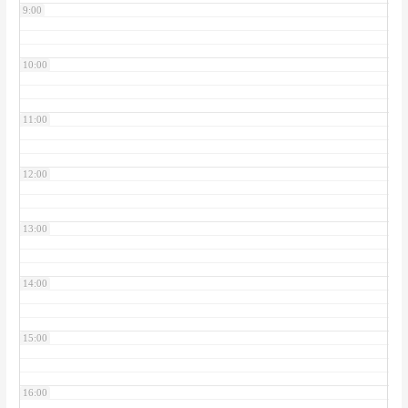
9:00
10:00
11:00
12:00
13:00
14:00
15:00
16:00