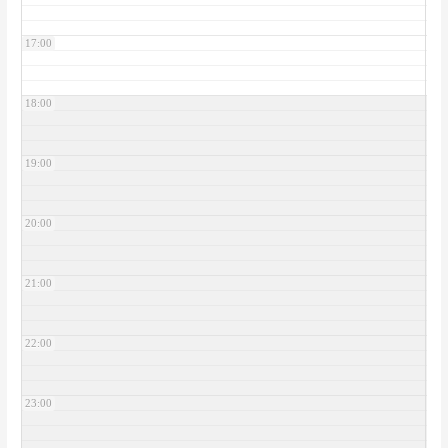
17:00
18:00
19:00
20:00
21:00
22:00
23:00