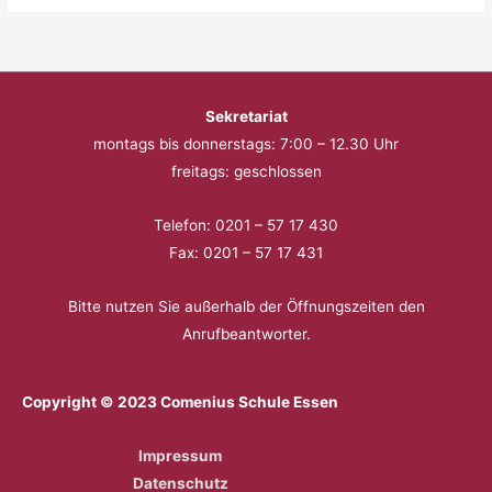
Sekretariat
montags bis donnerstags: 7:00 – 12.30 Uhr
freitags: geschlossen
Telefon: 0201 – 57 17 430
Fax: 0201 – 57 17 431
Bitte nutzen Sie außerhalb der Öffnungszeiten den
Anrufbeantworter.
Copyright © 2023 Comenius Schule Essen
Impressum
Datenschutz