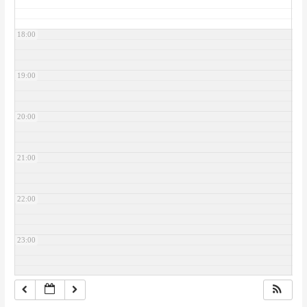
18:00
19:00
20:00
21:00
22:00
23:00