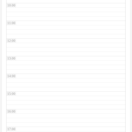
10:00
11:00
12:00
13:00
14:00
15:00
16:00
17:00