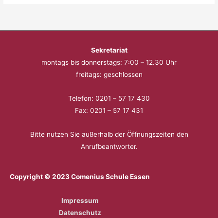
Sekretariat
montags bis donnerstags: 7:00 – 12.30 Uhr
freitags: geschlossen
Telefon: 0201 – 57 17 430
Fax: 0201 – 57 17 431
Bitte nutzen Sie außerhalb der Öffnungszeiten den
Anrufbeantworter.
Copyright © 2023 Comenius Schule Essen
Impressum
Datenschutz