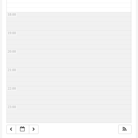
18:00
19:00
20:00
21:00
22:00
23:00