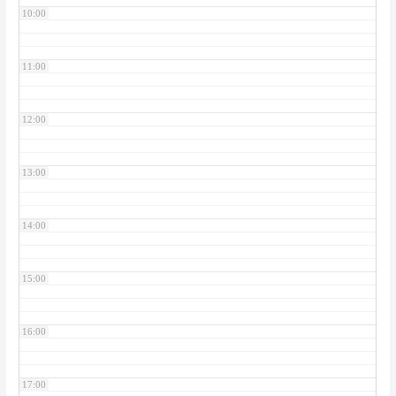
10:00
11:00
12:00
13:00
14:00
15:00
16:00
17:00